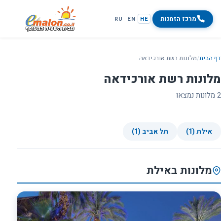
מרכז הזמנות
RU
EN
HE
דף הבית
/
מלונות רשת אורכידאה
מלונות רשת אורכידאה
2 מלונות נמצאו
אילת (1)
תל אביב (1)
מלונות באילת