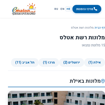
מרכז הזמנות
RU
EN
HE
דף הבית
/
מלונות רשת אטלס
מלונות רשת אטלס
15 מלונות נמצאו
אילת (1)
ירושלים (2)
מרכז (1)
תל אביב (11)
מלונות באילת