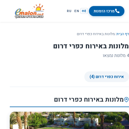
מרכז הזמנות
RU
EN
HE
דף הבית
/
מלונות באירוח כפרי דרום
מלונות באירוח כפרי דרום
4 מלונות נמצאו
אירוח כפרי דרום (4)
מלונות באירוח כפרי דרום