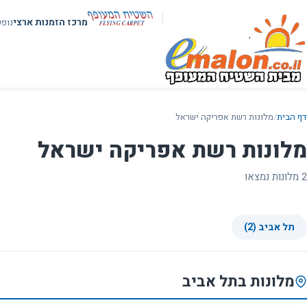
מרכז הזמנות ארצי
נופ
דף הבית
/
מלונות רשת אפריקה ישראל
מלונות רשת אפריקה ישראל
2 מלונות נמצאו
תל אביב (2)
מלונות בתל אביב