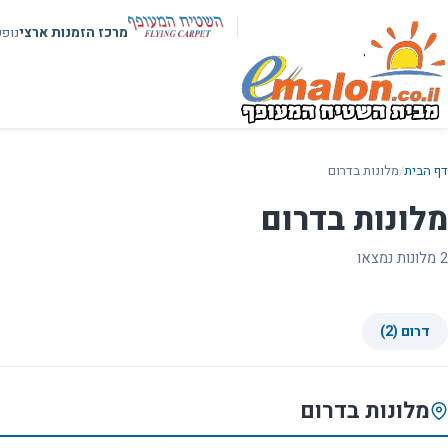
מרכז הזמנות ארצי
נופ
דף הבית
/
מלונות בדרום
מלונות בדרום
2 מלונות נמצאו
דרום (2)
מלונות בדרום