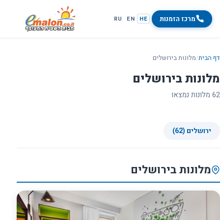
מרכז הזמנות
RU
EN
HE
דף הבית
/
מלונות בירושלים
מלונות בירושלים
62 מלונות נמצאו
ירושלים (62)
מלונות בירושלים