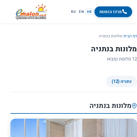
מרכז הזמנות
RU
EN
HE
דף הבית
/
מלונות בנתניה
מלונות בנתניה
12 מלונות נמצאו
נתניה (12)
מלונות בנתניה