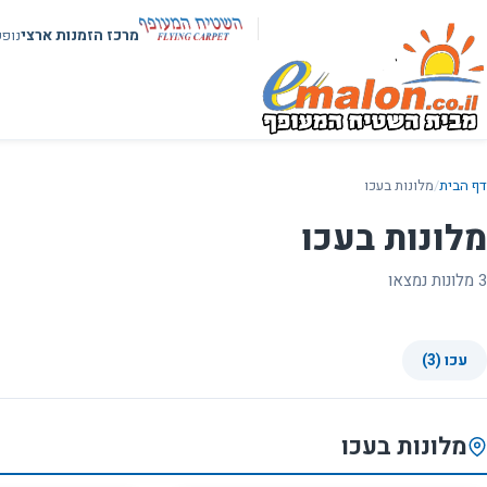
מרכז הזמנות ארצי
נופ
דף הבית
/
מלונות בעכו
מלונות בעכו
3 מלונות נמצאו
עכו (3)
מלונות בעכו