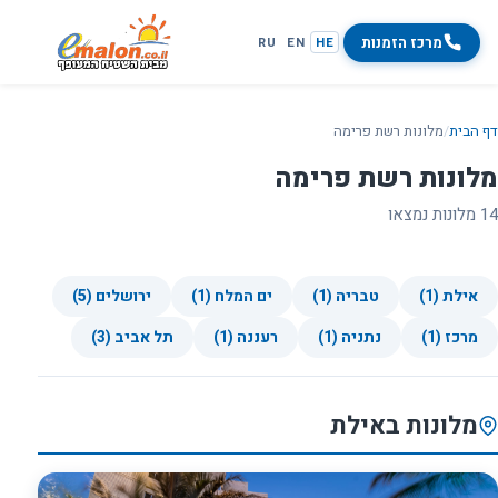
מרכז הזמנות
RU
EN
HE
דף הבית
/
מלונות רשת פרימה
מלונות רשת פרימה
14 מלונות נמצאו
אילת (1)
טבריה (1)
ים המלח (1)
ירושלים (5)
מרכז (1)
נתניה (1)
רעננה (1)
תל אביב (3)
מלונות באילת