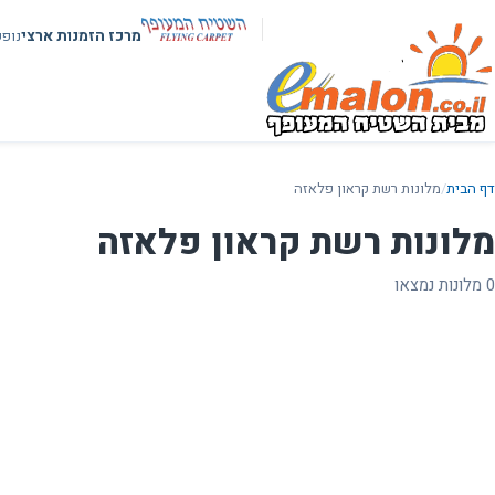
מרכז הזמנות ארצי
נופ
דף הבית
/
מלונות רשת קראון פלאזה
מלונות רשת קראון פלאזה
0 מלונות נמצאו