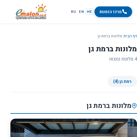
מרכז הזמנות
RU
EN
HE
דף הבית
/
מלונות ברמת גן
מלונות ברמת גן
4 מלונות נמצאו
רמת גן (4)
מלונות ברמת גן