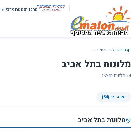
מרכז הזמנות ארצי
נופ
דף הבית
/
מלונות בתל אביב
מלונות בתל אביב
84 מלונות נמצאו
תל אביב (84)
מלונות בתל אביב