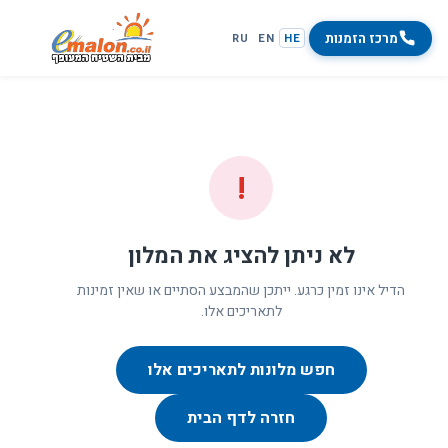
מרכז הזמנות
RU
EN
HE
!
לא ניתן להציג את המלון
הדיל אינו זמין כרגע. ייתכן שהמבצע הסתיים או שאין זמינות
לתאריכים אלו.
חפש מלונות לתאריכים אלו
חזרה לדף הבית