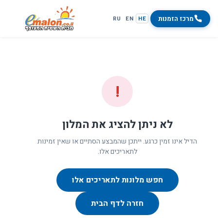
מרכז הזמנות
RU
EN
HE
!
לא ניתן להציג את המלון
הדיל אינו זמין כרגע. ייתכן שהמבצע הסתיים או שאין זמינות
לתאריכים אלו.
חפש מלונות לתאריכים אלו
חזרה לדף הבית