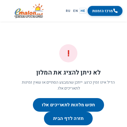
מרכז הזמנות
RU
EN
HE
!
לא ניתן להציג את המלון
הדיל אינו זמין כרגע. ייתכן שהמבצע הסתיים או שאין זמינות
לתאריכים אלו.
חפש מלונות לתאריכים אלו
חזרה לדף הבית