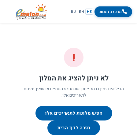
מרכז הזמנות
RU
EN
HE
!
לא ניתן להציג את המלון
הדיל אינו זמין כרגע. ייתכן שהמבצע הסתיים או שאין זמינות
לתאריכים אלו.
חפש מלונות לתאריכים אלו
חזרה לדף הבית