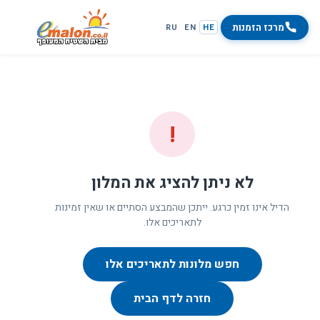
מרכז הזמנות
RU
EN
HE
!
לא ניתן להציג את המלון
הדיל אינו זמין כרגע. ייתכן שהמבצע הסתיים או שאין זמינות
לתאריכים אלו.
חפש מלונות לתאריכים אלו
חזרה לדף הבית