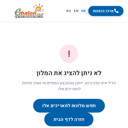
מרכז הזמנות
RU
EN
HE
!
לא ניתן להציג את המלון
הדיל אינו זמין כרגע. ייתכן שהמבצע הסתיים או שאין זמינות
לתאריכים אלו.
חפש מלונות לתאריכים אלו
חזרה לדף הבית