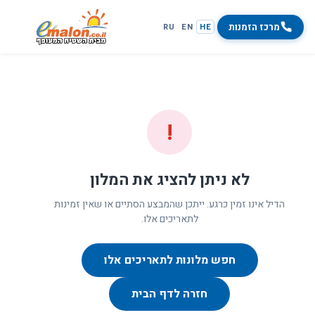
מרכז הזמנות
RU
EN
HE
!
לא ניתן להציג את המלון
הדיל אינו זמין כרגע. ייתכן שהמבצע הסתיים או שאין זמינות
לתאריכים אלו.
חפש מלונות לתאריכים אלו
חזרה לדף הבית