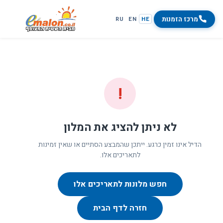
מרכז הזמנות
RU
EN
HE
!
לא ניתן להציג את המלון
הדיל אינו זמין כרגע. ייתכן שהמבצע הסתיים או שאין זמינות
לתאריכים אלו.
חפש מלונות לתאריכים אלו
חזרה לדף הבית