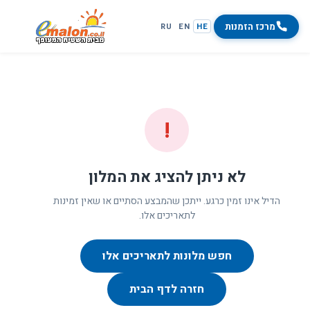
מרכז הזמנות
RU
EN
HE
!
לא ניתן להציג את המלון
הדיל אינו זמין כרגע. ייתכן שהמבצע הסתיים או שאין זמינות
לתאריכים אלו.
חפש מלונות לתאריכים אלו
חזרה לדף הבית