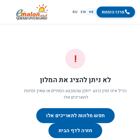
מרכז הזמנות
RU
EN
HE
!
לא ניתן להציג את המלון
הדיל אינו זמין כרגע. ייתכן שהמבצע הסתיים או שאין זמינות
לתאריכים אלו.
חפש מלונות לתאריכים אלו
חזרה לדף הבית