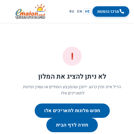
מרכז הזמנות
RU
EN
HE
!
לא ניתן להציג את המלון
הדיל אינו זמין כרגע. ייתכן שהמבצע הסתיים או שאין זמינות
לתאריכים אלו.
חפש מלונות לתאריכים אלו
חזרה לדף הבית