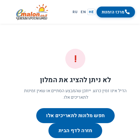
מרכז הזמנות
RU
EN
HE
!
לא ניתן להציג את המלון
הדיל אינו זמין כרגע. ייתכן שהמבצע הסתיים או שאין זמינות
לתאריכים אלו.
חפש מלונות לתאריכים אלו
חזרה לדף הבית