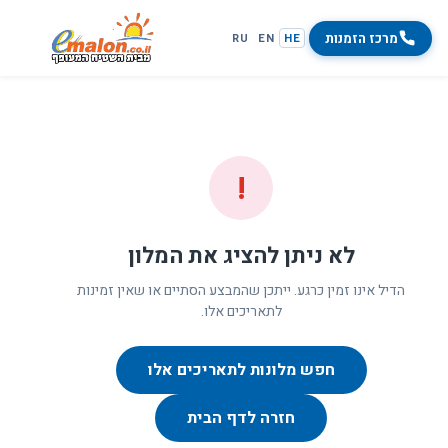
מרכז הזמנות
RU
EN
HE
!
לא ניתן להציג את המלון
הדיל אינו זמין כרגע. ייתכן שהמבצע הסתיים או שאין זמינות
לתאריכים אלו.
חפש מלונות לתאריכים אלו
חזרה לדף הבית