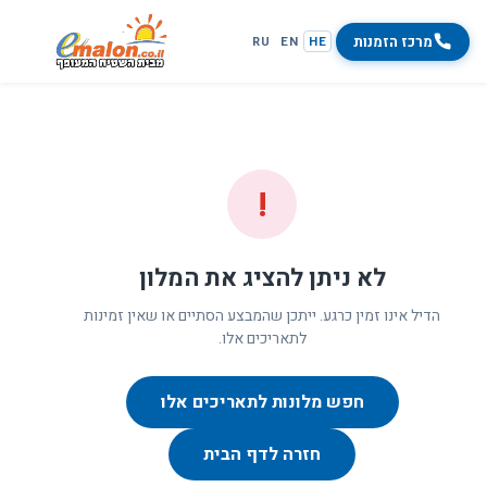
מרכז הזמנות
RU
EN
HE
!
לא ניתן להציג את המלון
הדיל אינו זמין כרגע. ייתכן שהמבצע הסתיים או שאין זמינות
לתאריכים אלו.
חפש מלונות לתאריכים אלו
חזרה לדף הבית