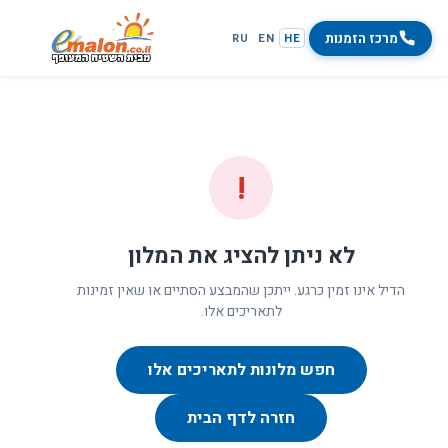
מרכז הזמנות
RU
EN
HE
!
לא ניתן להציג את המלון
הדיל אינו זמין כרגע. ייתכן שהמבצע הסתיים או שאין זמינות
לתאריכים אלו.
חפש מלונות לתאריכים אלו
חזרה לדף הבית