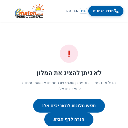
מרכז הזמנות
RU
EN
HE
!
לא ניתן להציג את המלון
הדיל אינו זמין כרגע. ייתכן שהמבצע הסתיים או שאין זמינות
לתאריכים אלו.
חפש מלונות לתאריכים אלו
חזרה לדף הבית