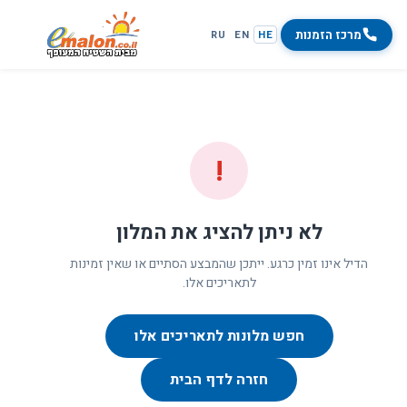
מרכז הזמנות
RU
EN
HE
!
לא ניתן להציג את המלון
הדיל אינו זמין כרגע. ייתכן שהמבצע הסתיים או שאין זמינות
לתאריכים אלו.
חפש מלונות לתאריכים אלו
חזרה לדף הבית