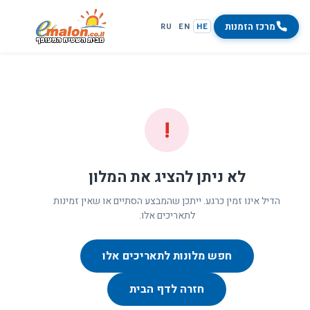
מרכז הזמנות
RU
EN
HE
!
לא ניתן להציג את המלון
הדיל אינו זמין כרגע. ייתכן שהמבצע הסתיים או שאין זמינות
לתאריכים אלו.
חפש מלונות לתאריכים אלו
חזרה לדף הבית