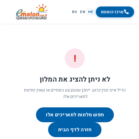
מרכז הזמנות
RU
EN
HE
!
לא ניתן להציג את המלון
הדיל אינו זמין כרגע. ייתכן שהמבצע הסתיים או שאין זמינות
לתאריכים אלו.
חפש מלונות לתאריכים אלו
חזרה לדף הבית