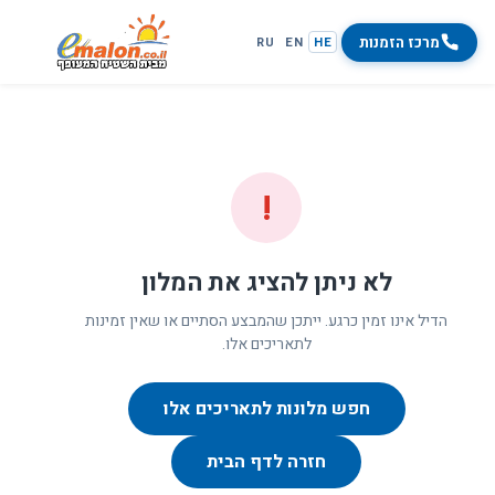
מרכז הזמנות
RU
EN
HE
!
לא ניתן להציג את המלון
הדיל אינו זמין כרגע. ייתכן שהמבצע הסתיים או שאין זמינות
לתאריכים אלו.
חפש מלונות לתאריכים אלו
חזרה לדף הבית