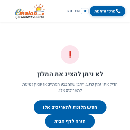
מרכז הזמנות
RU
EN
HE
!
לא ניתן להציג את המלון
הדיל אינו זמין כרגע. ייתכן שהמבצע הסתיים או שאין זמינות
לתאריכים אלו.
חפש מלונות לתאריכים אלו
חזרה לדף הבית