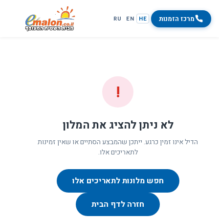
מרכז הזמנות
RU
EN
HE
!
לא ניתן להציג את המלון
הדיל אינו זמין כרגע. ייתכן שהמבצע הסתיים או שאין זמינות
לתאריכים אלו.
חפש מלונות לתאריכים אלו
חזרה לדף הבית