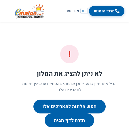
מרכז הזמנות
RU
EN
HE
!
לא ניתן להציג את המלון
הדיל אינו זמין כרגע. ייתכן שהמבצע הסתיים או שאין זמינות
לתאריכים אלו.
חפש מלונות לתאריכים אלו
חזרה לדף הבית