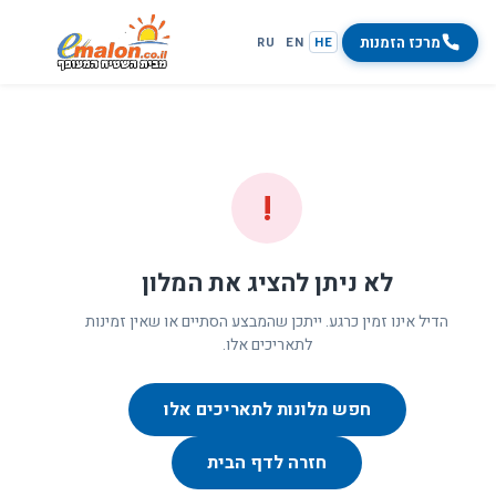
מרכז הזמנות
RU
EN
HE
!
לא ניתן להציג את המלון
הדיל אינו זמין כרגע. ייתכן שהמבצע הסתיים או שאין זמינות
לתאריכים אלו.
חפש מלונות לתאריכים אלו
חזרה לדף הבית