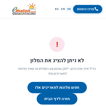
מרכז הזמנות
RU
EN
HE
!
לא ניתן להציג את המלון
הדיל אינו זמין כרגע. ייתכן שהמבצע הסתיים או שאין זמינות
לתאריכים אלו.
חפש מלונות לתאריכים אלו
חזרה לדף הבית