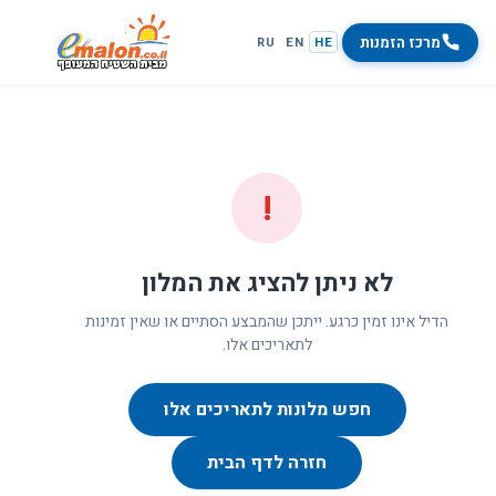
מרכז הזמנות
RU
EN
HE
!
לא ניתן להציג את המלון
הדיל אינו זמין כרגע. ייתכן שהמבצע הסתיים או שאין זמינות
לתאריכים אלו.
חפש מלונות לתאריכים אלו
חזרה לדף הבית