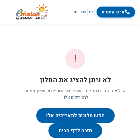
מרכז הזמנות
RU
EN
HE
!
לא ניתן להציג את המלון
הדיל אינו זמין כרגע. ייתכן שהמבצע הסתיים או שאין זמינות
לתאריכים אלו.
חפש מלונות לתאריכים אלו
חזרה לדף הבית