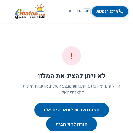
מרכז הזמנות
RU
EN
HE
!
לא ניתן להציג את המלון
הדיל אינו זמין כרגע. ייתכן שהמבצע הסתיים או שאין זמינות
לתאריכים אלו.
חפש מלונות לתאריכים אלו
חזרה לדף הבית