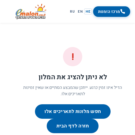
מרכז הזמנות
RU
EN
HE
!
לא ניתן להציג את המלון
הדיל אינו זמין כרגע. ייתכן שהמבצע הסתיים או שאין זמינות
לתאריכים אלו.
חפש מלונות לתאריכים אלו
חזרה לדף הבית