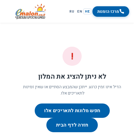
מרכז הזמנות
RU
EN
HE
!
לא ניתן להציג את המלון
הדיל אינו זמין כרגע. ייתכן שהמבצע הסתיים או שאין זמינות
לתאריכים אלו.
חפש מלונות לתאריכים אלו
חזרה לדף הבית