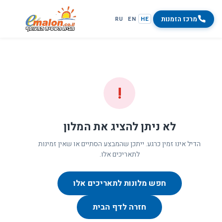
מרכז הזמנות
RU
EN
HE
!
לא ניתן להציג את המלון
הדיל אינו זמין כרגע. ייתכן שהמבצע הסתיים או שאין זמינות
לתאריכים אלו.
חפש מלונות לתאריכים אלו
חזרה לדף הבית