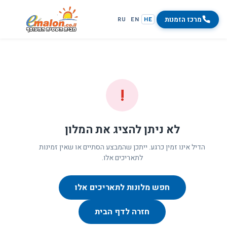
מרכז הזמנות
RU
EN
HE
!
לא ניתן להציג את המלון
הדיל אינו זמין כרגע. ייתכן שהמבצע הסתיים או שאין זמינות
לתאריכים אלו.
חפש מלונות לתאריכים אלו
חזרה לדף הבית