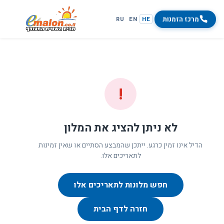
מרכז הזמנות
RU
EN
HE
!
לא ניתן להציג את המלון
הדיל אינו זמין כרגע. ייתכן שהמבצע הסתיים או שאין זמינות
לתאריכים אלו.
חפש מלונות לתאריכים אלו
חזרה לדף הבית