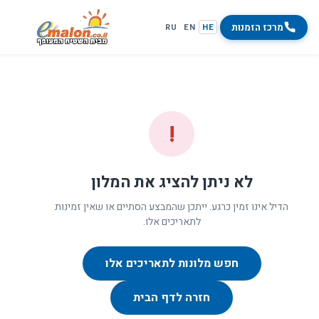
מרכז הזמנות
RU
EN
HE
!
לא ניתן להציג את המלון
הדיל אינו זמין כרגע. ייתכן שהמבצע הסתיים או שאין זמינות
לתאריכים אלו.
חפש מלונות לתאריכים אלו
חזרה לדף הבית