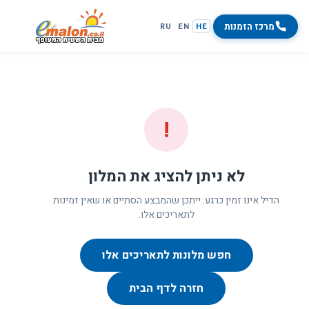
מרכז הזמנות
RU
EN
HE
!
לא ניתן להציג את המלון
הדיל אינו זמין כרגע. ייתכן שהמבצע הסתיים או שאין זמינות
לתאריכים אלו.
חפש מלונות לתאריכים אלו
חזרה לדף הבית