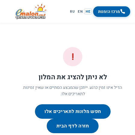
מרכז הזמנות
RU
EN
HE
!
לא ניתן להציג את המלון
הדיל אינו זמין כרגע. ייתכן שהמבצע הסתיים או שאין זמינות
לתאריכים אלו.
חפש מלונות לתאריכים אלו
חזרה לדף הבית