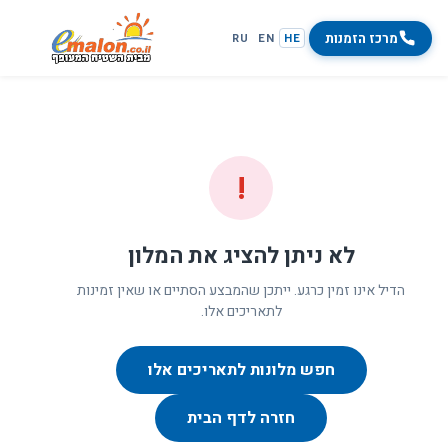
מרכז הזמנות
RU
EN
HE
!
לא ניתן להציג את המלון
הדיל אינו זמין כרגע. ייתכן שהמבצע הסתיים או שאין זמינות
לתאריכים אלו.
חפש מלונות לתאריכים אלו
חזרה לדף הבית