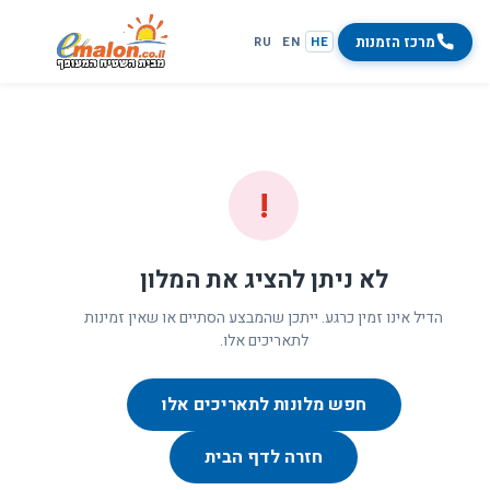
מרכז הזמנות
RU
EN
HE
!
לא ניתן להציג את המלון
הדיל אינו זמין כרגע. ייתכן שהמבצע הסתיים או שאין זמינות
לתאריכים אלו.
חפש מלונות לתאריכים אלו
חזרה לדף הבית